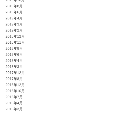
2019年10月
2019年8月
2019年6月
2019年4月
2019年3月
2019年2月
2018年12月
2018年11月
2018年8月
2018年6月
2018年4月
2018年3月
2017年12月
2017年8月
2016年12月
2016年10月
2016年7月
2016年4月
2016年3月