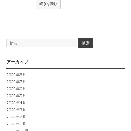
続きを読む
アーカイブ
2026年8月
2026年7月
2026年6月
2026年5月
2026年4月
2026年3月
2026年2月
2026年1月