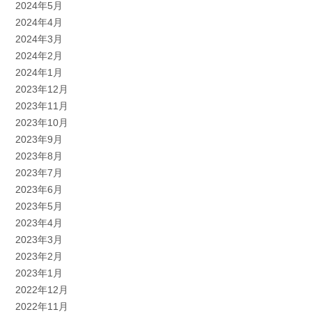
2024年5月
2024年4月
2024年3月
2024年2月
2024年1月
2023年12月
2023年11月
2023年10月
2023年9月
2023年8月
2023年7月
2023年6月
2023年5月
2023年4月
2023年3月
2023年2月
2023年1月
2022年12月
2022年11月