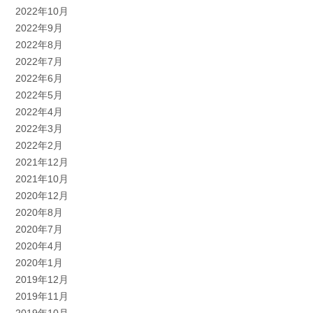
2022年10月
2022年9月
2022年8月
2022年7月
2022年6月
2022年5月
2022年4月
2022年3月
2022年2月
2021年12月
2021年10月
2020年12月
2020年8月
2020年7月
2020年4月
2020年1月
2019年12月
2019年11月