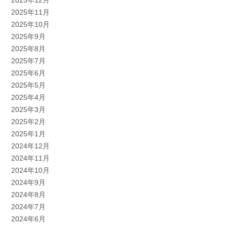
2025年12月
2025年11月
2025年10月
2025年9月
2025年8月
2025年7月
2025年6月
2025年5月
2025年4月
2025年3月
2025年2月
2025年1月
2024年12月
2024年11月
2024年10月
2024年9月
2024年8月
2024年7月
2024年6月