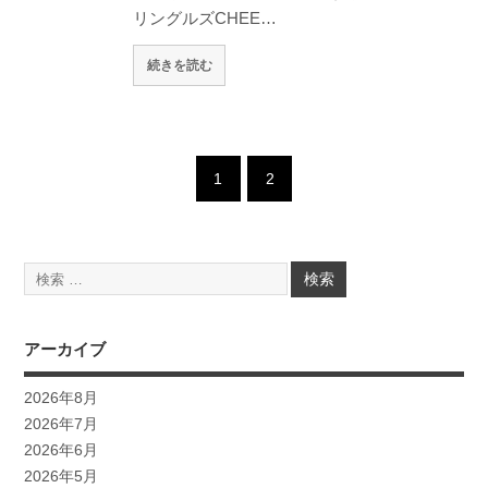
リングルズCHEE…
続きを読む
1
2
アーカイブ
2026年8月
2026年7月
2026年6月
2026年5月