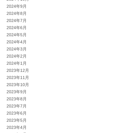
2024年9月
2024年8月
2024年7月
2024年6月
2024年5月
2024年4月
2024年3月
2024年2月
2024年1月
2023年12月
2023年11月
2023年10月
2023年9月
2023年8月
2023年7月
2023年6月
2023年5月
2023年4月