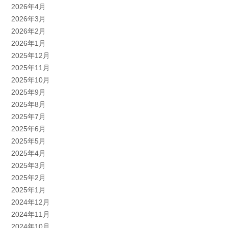
2026年4月
2026年3月
2026年2月
2026年1月
2025年12月
2025年11月
2025年10月
2025年9月
2025年8月
2025年7月
2025年6月
2025年5月
2025年4月
2025年3月
2025年2月
2025年1月
2024年12月
2024年11月
2024年10月