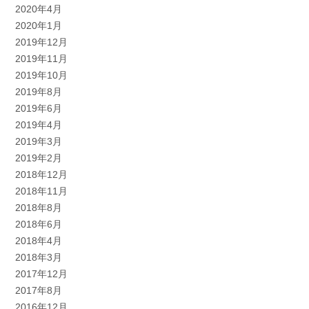
2020年4月
2020年1月
2019年12月
2019年11月
2019年10月
2019年8月
2019年6月
2019年4月
2019年3月
2019年2月
2018年12月
2018年11月
2018年8月
2018年6月
2018年4月
2018年3月
2017年12月
2017年8月
2016年12月