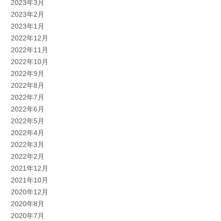
2023年3月
2023年2月
2023年1月
2022年12月
2022年11月
2022年10月
2022年9月
2022年8月
2022年7月
2022年6月
2022年5月
2022年4月
2022年3月
2022年2月
2021年12月
2021年10月
2020年12月
2020年8月
2020年7月