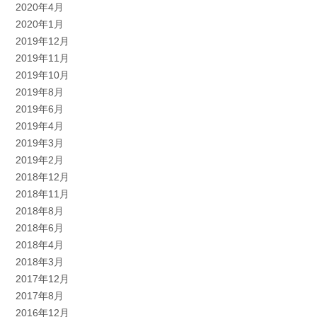
2020年4月
2020年1月
2019年12月
2019年11月
2019年10月
2019年8月
2019年6月
2019年4月
2019年3月
2019年2月
2018年12月
2018年11月
2018年8月
2018年6月
2018年4月
2018年3月
2017年12月
2017年8月
2016年12月