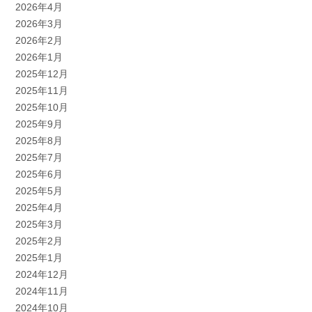
2026年4月
2026年3月
2026年2月
2026年1月
2025年12月
2025年11月
2025年10月
2025年9月
2025年8月
2025年7月
2025年6月
2025年5月
2025年4月
2025年3月
2025年2月
2025年1月
2024年12月
2024年11月
2024年10月