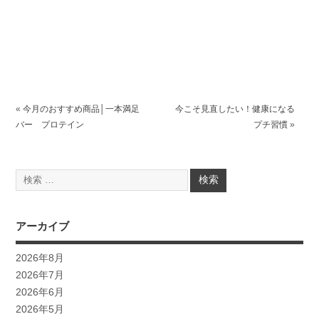
«
今月のおすすめ商品│一本満足
今こそ見直したい！健康になる
バー プロテイン
プチ習慣
»
アーカイブ
2026年8月
2026年7月
2026年6月
2026年5月