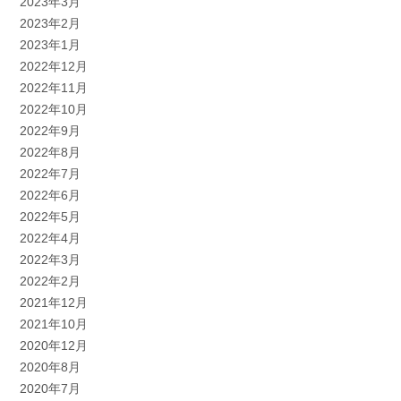
2023年3月
2023年2月
2023年1月
2022年12月
2022年11月
2022年10月
2022年9月
2022年8月
2022年7月
2022年6月
2022年5月
2022年4月
2022年3月
2022年2月
2021年12月
2021年10月
2020年12月
2020年8月
2020年7月