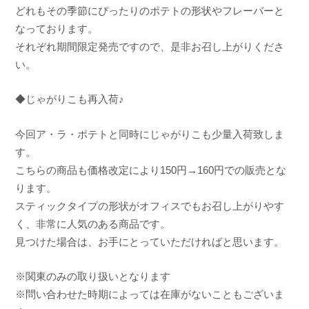
どれもその季節にぴったりのポテトの形状やフレーバーと
なっております。
それぞれ期間限定発売ですので、是非お召し上がりくださ
い。
◆じゃがりこも再入荷♪
今回ア・ラ・ポテトと同時にじゃがりこも少量入荷致しま
す。
こちらの商品も価格改定により150円→160円での販売とな
ります。
スティックタイプの形状がオフィスでもお召し上がりやす
く、非常に人気のある商品です。
見つけた場合は、お手にとっていただければと思います。
※関東のみの取り扱いとなります
※問い合わせた時期によっては在庫がないこともございま