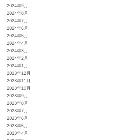
2024年9月
2024年8月
2024年7月
2024年6月
2024年5月
2024年4月
2024年3月
2024年2月
2024年1月
2023年12月
2023年11月
2023年10月
2023年9月
2023年8月
2023年7月
2023年6月
2023年5月
2023年4月