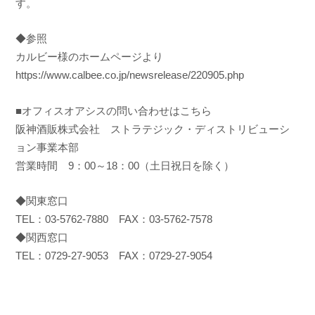
す。
◆参照
カルビー様のホームページより
https://www.calbee.co.jp/newsrelease/220905.php
■オフィスオアシスの問い合わせはこちら
阪神酒販株式会社 ストラテジック・ディストリビューシ
ョン事業本部
営業時間 9：00～18：00（土日祝日を除く）
◆関東窓口
TEL：03-5762-7880 FAX：03-5762-7578
◆関西窓口
TEL：0729-27-9053 FAX：0729-27-9054