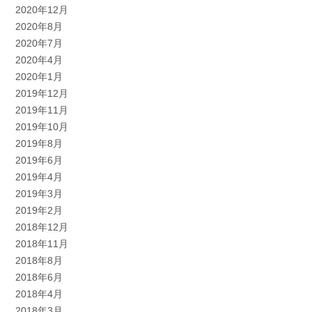
2020年12月
2020年8月
2020年7月
2020年4月
2020年1月
2019年12月
2019年11月
2019年10月
2019年8月
2019年6月
2019年4月
2019年3月
2019年2月
2018年12月
2018年11月
2018年8月
2018年6月
2018年4月
2018年3月