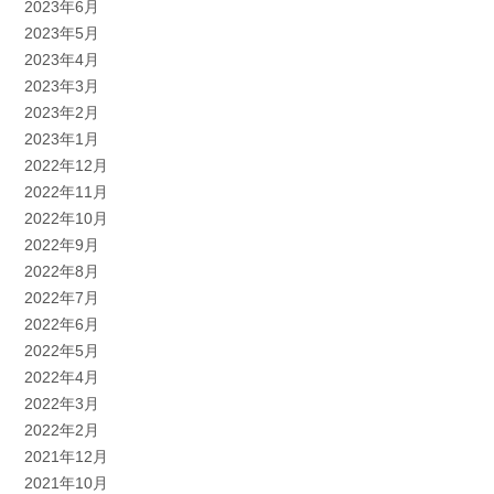
2023年6月
2023年5月
2023年4月
2023年3月
2023年2月
2023年1月
2022年12月
2022年11月
2022年10月
2022年9月
2022年8月
2022年7月
2022年6月
2022年5月
2022年4月
2022年3月
2022年2月
2021年12月
2021年10月