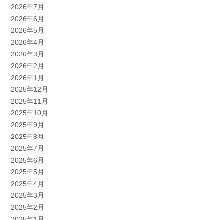
2026年7月
2026年6月
2026年5月
2026年4月
2026年3月
2026年2月
2026年1月
2025年12月
2025年11月
2025年10月
2025年9月
2025年8月
2025年7月
2025年6月
2025年5月
2025年4月
2025年3月
2025年2月
2025年1月