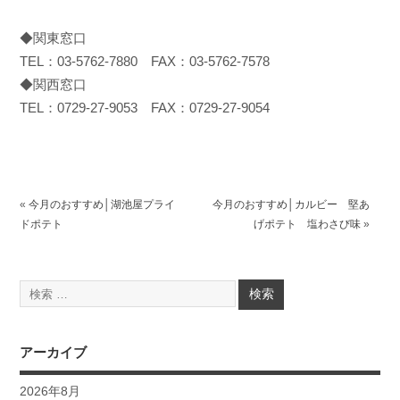
◆関東窓口
TEL：03-5762-7880 FAX：03-5762-7578
◆関西窓口
TEL：0729-27-9053 FAX：0729-27-9054
«
今月のおすすめ│湖池屋プライ
今月のおすすめ│カルビー 堅あ
ドポテト
げポテト 塩わさび味
»
アーカイブ
2026年8月