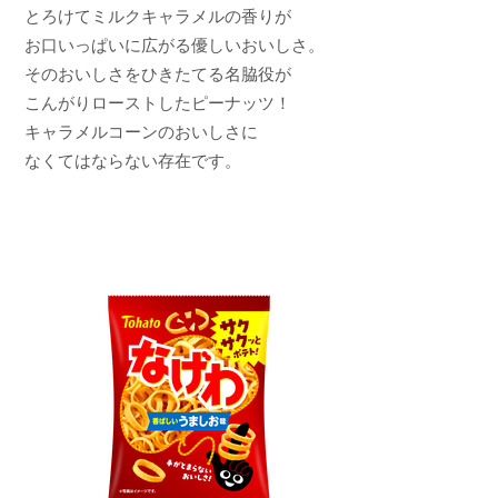
とろけてミルクキャラメルの香りが
お口いっぱいに広がる優しいおいしさ。
そのおいしさをひきたてる名脇役が
こんがりローストしたピーナッツ！
キャラメルコーンのおいしさに
なくてはならない存在です。