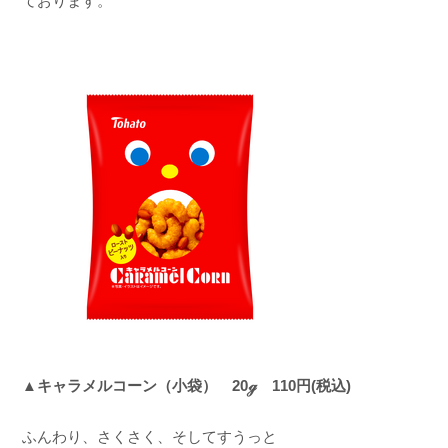
ております。
▲キャラメルコーン（小袋） 20ℊ 110円(税込)
ふんわり、さくさく、そしてすうっと