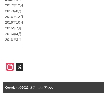
2017年12月
2017年8月
2016年12月
2016年10月
2016年7月
2016年4月
2016年3月
Instagram
X
Copyright ©2026. オフィスオアシス