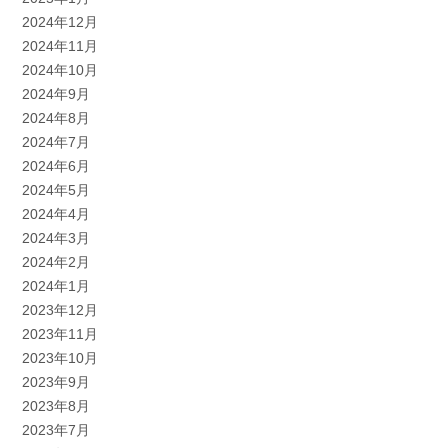
2024年12月
2024年11月
2024年10月
2024年9月
2024年8月
2024年7月
2024年6月
2024年5月
2024年4月
2024年3月
2024年2月
2024年1月
2023年12月
2023年11月
2023年10月
2023年9月
2023年8月
2023年7月