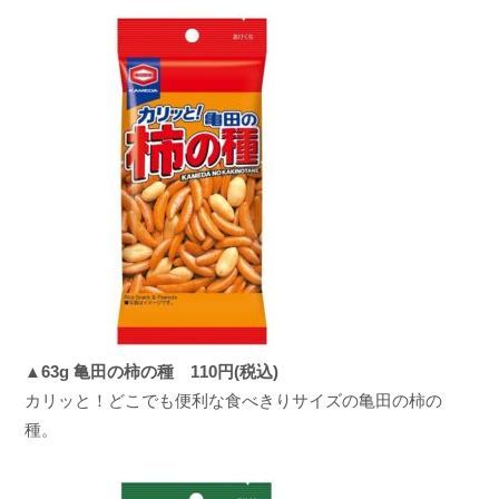
▲63g 亀田の柿の種 110円(税込)
カリッと！どこでも便利な食べきりサイズの亀田の柿の
種。