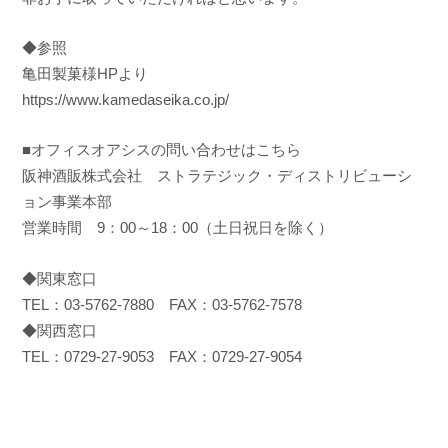
◆参照
亀田製菓様HPより
https://www.kamedaseika.co.jp/
■オフィスオアシスの問い合わせはこちら
阪神酒販株式会社 ストラテジック・ディストリビューシ
ョン事業本部
営業時間 9：00～18：00（土日祝日を除く）
◆関東窓口
TEL：03-5762-7880 FAX：03-5762-7578
◆関西窓口
TEL：0729-27-9053 FAX：0729-27-9054