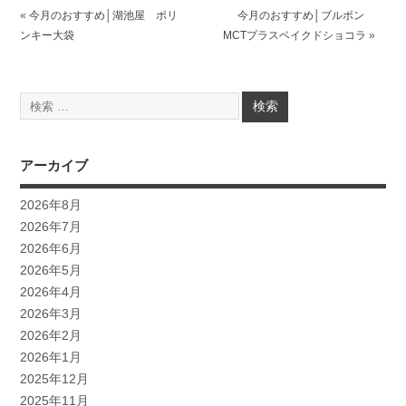
«
今月のおすすめ│湖池屋 ポリ
今月のおすすめ│ブルボン
ンキー大袋
MCTプラスベイクドショコラ
»
アーカイブ
2026年8月
2026年7月
2026年6月
2026年5月
2026年4月
2026年3月
2026年2月
2026年1月
2025年12月
2025年11月