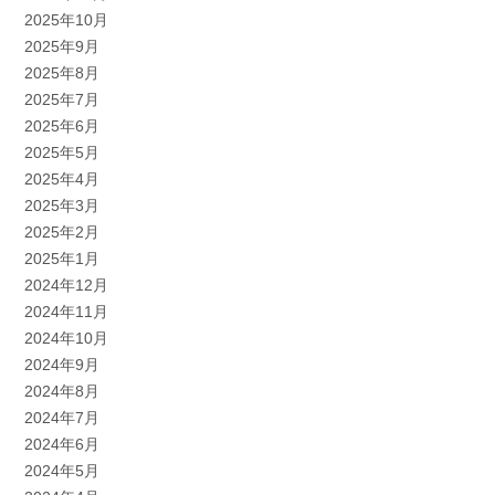
2025年10月
2025年9月
2025年8月
2025年7月
2025年6月
2025年5月
2025年4月
2025年3月
2025年2月
2025年1月
2024年12月
2024年11月
2024年10月
2024年9月
2024年8月
2024年7月
2024年6月
2024年5月