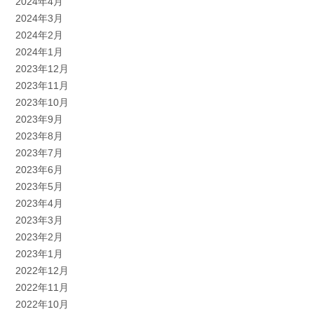
2024年4月
2024年3月
2024年2月
2024年1月
2023年12月
2023年11月
2023年10月
2023年9月
2023年8月
2023年7月
2023年6月
2023年5月
2023年4月
2023年3月
2023年2月
2023年1月
2022年12月
2022年11月
2022年10月