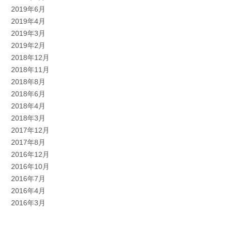
2019年6月
2019年4月
2019年3月
2019年2月
2018年12月
2018年11月
2018年8月
2018年6月
2018年4月
2018年3月
2017年12月
2017年8月
2016年12月
2016年10月
2016年7月
2016年4月
2016年3月