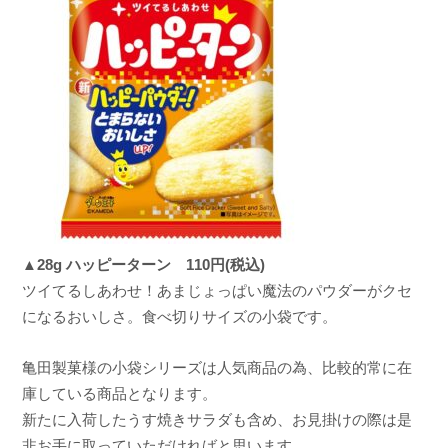
▲28g ハッピーターン 110円(税込)
ツイてるしあわせ！あまじょっぱい魔法のパウダーがクセ
になるおいしさ。食べ切りサイズの小袋です。
亀田製菓様の小袋シリーズは人気商品の為、比較的常に在
庫している商品となります。
新たに入荷したうす焼きサラダも含め、お見掛けの際は是
非お手に取っていただければと思います。