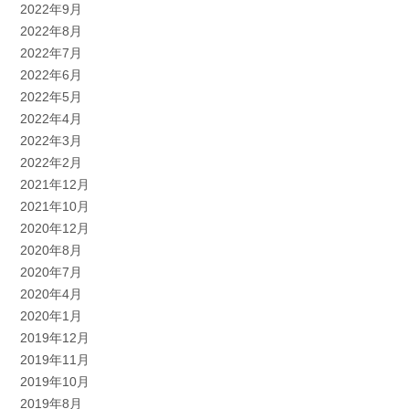
2022年9月
2022年8月
2022年7月
2022年6月
2022年5月
2022年4月
2022年3月
2022年2月
2021年12月
2021年10月
2020年12月
2020年8月
2020年7月
2020年4月
2020年1月
2019年12月
2019年11月
2019年10月
2019年8月