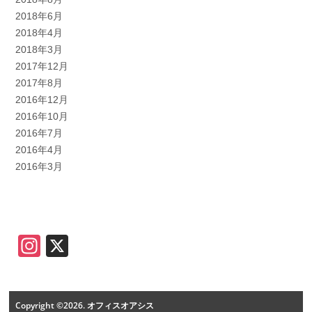
2018年6月
2018年4月
2018年3月
2017年12月
2017年8月
2016年12月
2016年10月
2016年7月
2016年4月
2016年3月
Instagram
X
Copyright ©2026. オフィスオアシス