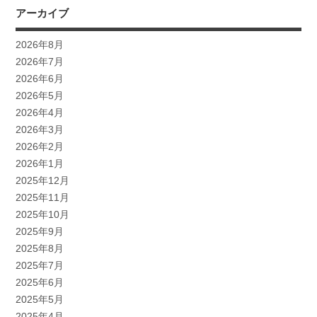
アーカイブ
2026年8月
2026年7月
2026年6月
2026年5月
2026年4月
2026年3月
2026年2月
2026年1月
2025年12月
2025年11月
2025年10月
2025年9月
2025年8月
2025年7月
2025年6月
2025年5月
2025年4月