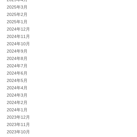
2025年3月
2025年2月
2025年1月
2024年12月
2024年11月
2024年10月
2024年9月
2024年8月
2024年7月
2024年6月
2024年5月
2024年4月
2024年3月
2024年2月
2024年1月
2023年12月
2023年11月
2023年10月