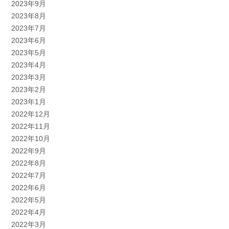
2023年9月
2023年8月
2023年7月
2023年6月
2023年5月
2023年4月
2023年3月
2023年2月
2023年1月
2022年12月
2022年11月
2022年10月
2022年9月
2022年8月
2022年7月
2022年6月
2022年5月
2022年4月
2022年3月