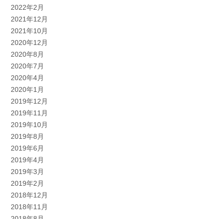
2022年2月
2021年12月
2021年10月
2020年12月
2020年8月
2020年7月
2020年4月
2020年1月
2019年12月
2019年11月
2019年10月
2019年8月
2019年6月
2019年4月
2019年3月
2019年2月
2018年12月
2018年11月
2018年8月