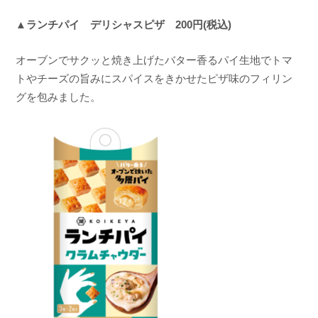
▲ランチパイ デリシャスピザ 200円(税込)
オーブンでサクッと焼き上げたバター香るパイ生地でトマ
トやチーズの旨みにスパイスをきかせたピザ味のフィリン
グを包みました。