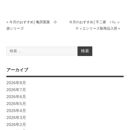
«
今月のおすすめ│亀田製菓 小
今月のおすすめ│不二家 パレッ
袋シリーズ
ティエシリーズ新商品入荷
»
アーカイブ
2026年8月
2026年7月
2026年6月
2026年5月
2026年4月
2026年3月
2026年2月