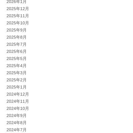
2026年1月
2025年12月
2025年11月
2025年10月
2025年9月
2025年8月
2025年7月
2025年6月
2025年5月
2025年4月
2025年3月
2025年2月
2025年1月
2024年12月
2024年11月
2024年10月
2024年9月
2024年8月
2024年7月