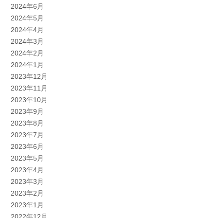
2024年6月
2024年5月
2024年4月
2024年3月
2024年2月
2024年1月
2023年12月
2023年11月
2023年10月
2023年9月
2023年8月
2023年7月
2023年6月
2023年5月
2023年4月
2023年3月
2023年2月
2023年1月
2022年12月