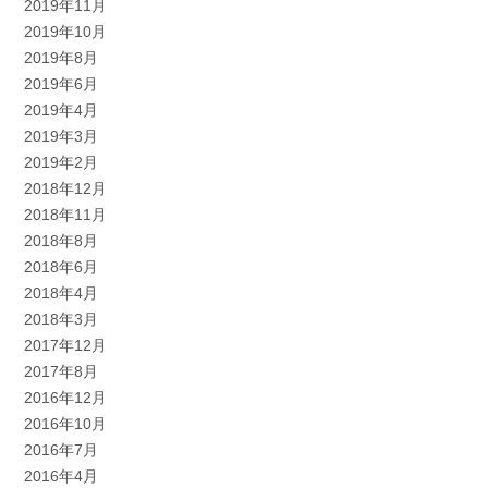
2019年11月
2019年10月
2019年8月
2019年6月
2019年4月
2019年3月
2019年2月
2018年12月
2018年11月
2018年8月
2018年6月
2018年4月
2018年3月
2017年12月
2017年8月
2016年12月
2016年10月
2016年7月
2016年4月