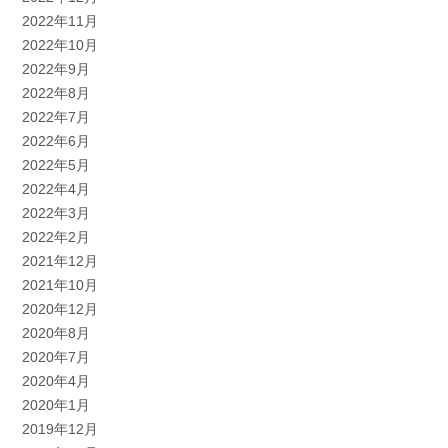
2022年11月
2022年10月
2022年9月
2022年8月
2022年7月
2022年6月
2022年5月
2022年4月
2022年3月
2022年2月
2021年12月
2021年10月
2020年12月
2020年8月
2020年7月
2020年4月
2020年1月
2019年12月