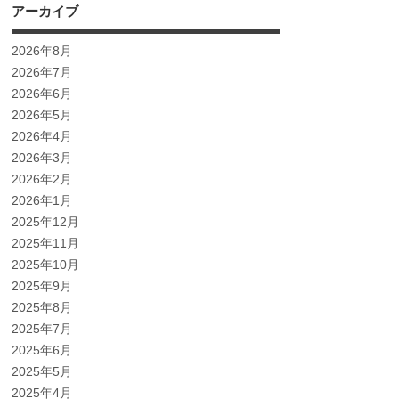
アーカイブ
2026年8月
2026年7月
2026年6月
2026年5月
2026年4月
2026年3月
2026年2月
2026年1月
2025年12月
2025年11月
2025年10月
2025年9月
2025年8月
2025年7月
2025年6月
2025年5月
2025年4月