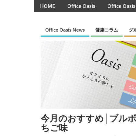
HOME
Office Oasis
Office Oasi
Office Oasis News
健康コラム
グ
今月のおすすめ│ブル
ちご味