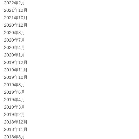
2022年2月
2021年12月
2021年10月
2020年12月
2020年8月
2020年7月
2020年4月
2020年1月
2019年12月
2019年11月
2019年10月
2019年8月
2019年6月
2019年4月
2019年3月
2019年2月
2018年12月
2018年11月
2018年8月