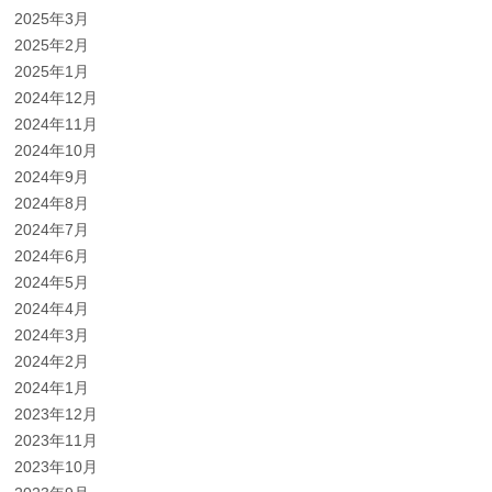
2025年3月
2025年2月
2025年1月
2024年12月
2024年11月
2024年10月
2024年9月
2024年8月
2024年7月
2024年6月
2024年5月
2024年4月
2024年3月
2024年2月
2024年1月
2023年12月
2023年11月
2023年10月