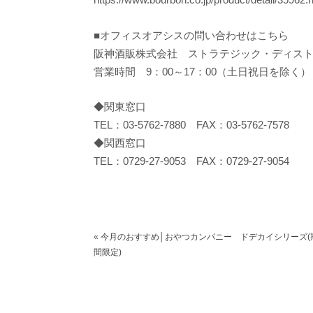
■オフィスオアシスの問い合わせはこちら
阪神酒販株式会社 ストラテジック・ディス
営業時間 9：00～17：00（土日祝日を除く）
◆関東窓口
TEL：03-5762-7880 FAX：03-5762-7578
◆関西窓口
TEL：0729-27-9053 FAX：0729-27-9054
«
今月のおすすめ│おやつカンパニー ドデカイシリーズ(
間限定)