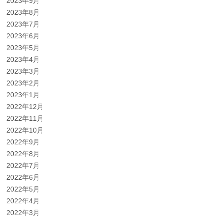
2023年9月
2023年8月
2023年7月
2023年6月
2023年5月
2023年4月
2023年3月
2023年2月
2023年1月
2022年12月
2022年11月
2022年10月
2022年9月
2022年8月
2022年7月
2022年6月
2022年5月
2022年4月
2022年3月