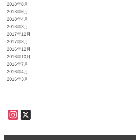
2018年8月
2018年6月
2018年4月
2018年3月
2017年12月
2017年8月
2016年12月
2016年10月
2016年7月
2016年4月
2016年3月
Instagram
X