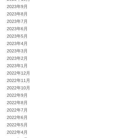
2023年9月
2023年8月
2023年7月
2023年6月
2023年5月
2023年4月
2023年3月
2023年2月
2023年1月
2022年12月
2022年11月
2022年10月
2022年9月
2022年8月
2022年7月
2022年6月
2022年5月
2022年4月