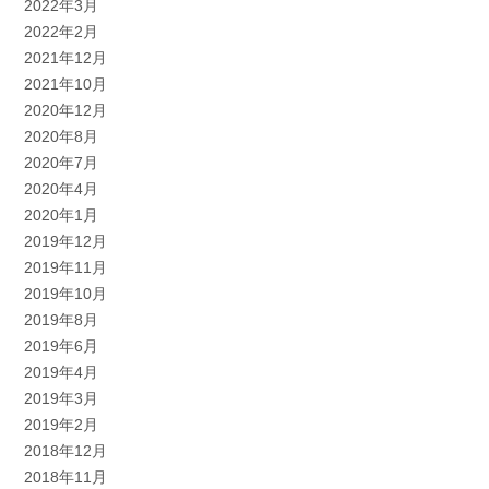
2022年3月
2022年2月
2021年12月
2021年10月
2020年12月
2020年8月
2020年7月
2020年4月
2020年1月
2019年12月
2019年11月
2019年10月
2019年8月
2019年6月
2019年4月
2019年3月
2019年2月
2018年12月
2018年11月