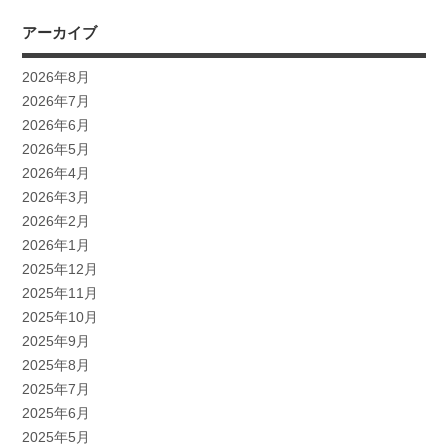
アーカイブ
2026年8月
2026年7月
2026年6月
2026年5月
2026年4月
2026年3月
2026年2月
2026年1月
2025年12月
2025年11月
2025年10月
2025年9月
2025年8月
2025年7月
2025年6月
2025年5月