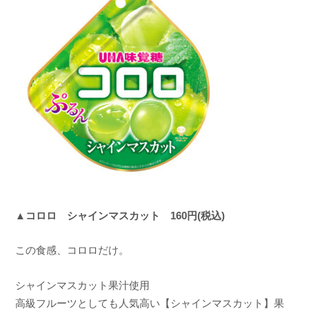
▲コロロ シャインマスカット 160円(税込)
この食感、コロロだけ。
シャインマスカット果汁使用
高級フルーツとしても人気高い【シャインマスカット】果