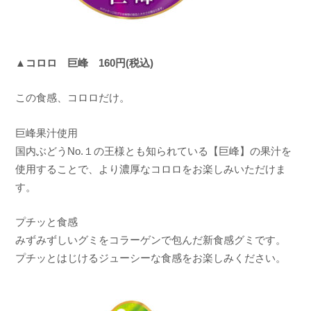
▲コロロ 巨峰 160円(税込)
この食感、コロロだけ。
巨峰果汁使用
国内ぶどうNo.１の王様とも知られている【巨峰】の果汁を
使用することで、より濃厚なコロロをお楽しみいただけま
す。
プチッと食感
みずみずしいグミをコラーゲンで包んだ新食感グミです。
プチッとはじけるジューシーな食感をお楽しみください。