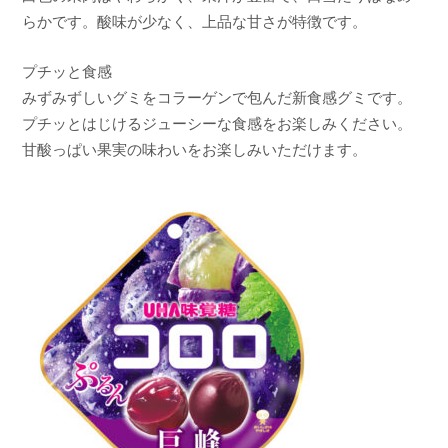
らかです。酸味が少なく、上品な甘さが特徴です。
プチッと食感
みずみずしいグミをコラーゲンで包んだ新食感グミです。
プチッとはじけるジューシーな食感をお楽しみください。
甘酸っぱい果実の味わいをお楽しみいただけます。