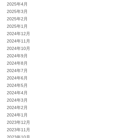
2025年4月
2025年3月
2025年2月
2025年1月
2024年12月
2024年11月
2024年10月
2024年9月
2024年8月
2024年7月
2024年6月
2024年5月
2024年4月
2024年3月
2024年2月
2024年1月
2023年12月
2023年11月
2023年10月