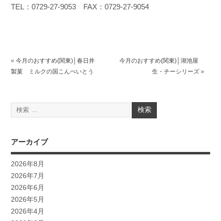
TEL：0729-27-9053 FAX：0729-27-9054
«
今月のおすすめ(関東)│春日井
今月のおすすめ(関東)│湖池屋
製菓 ミルクの国こんぺいとう
生・チーシリーズ
»
アーカイブ
2026年8月
2026年7月
2026年6月
2026年5月
2026年4月