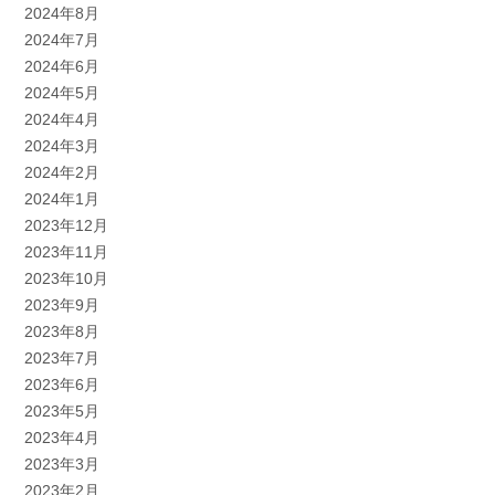
2024年8月
2024年7月
2024年6月
2024年5月
2024年4月
2024年3月
2024年2月
2024年1月
2023年12月
2023年11月
2023年10月
2023年9月
2023年8月
2023年7月
2023年6月
2023年5月
2023年4月
2023年3月
2023年2月