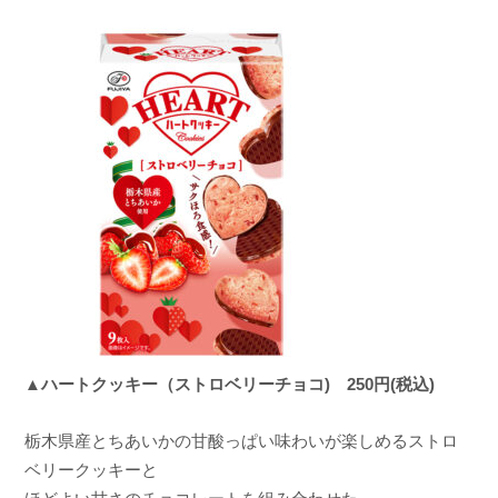
▲ハートクッキー（ストロベリーチョコ) 250円(税込)
栃木県産とちあいかの甘酸っぱい味わいが楽しめるストロ
ベリークッキーと