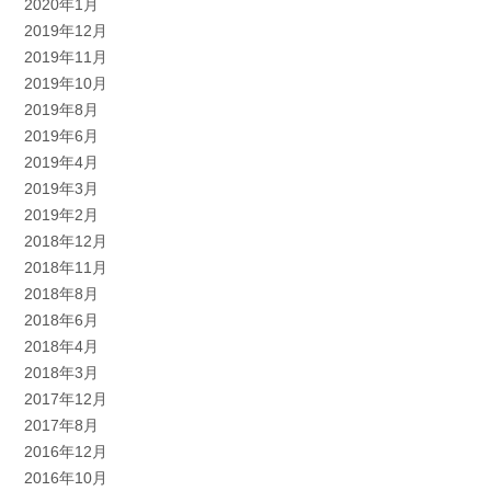
2020年1月
2019年12月
2019年11月
2019年10月
2019年8月
2019年6月
2019年4月
2019年3月
2019年2月
2018年12月
2018年11月
2018年8月
2018年6月
2018年4月
2018年3月
2017年12月
2017年8月
2016年12月
2016年10月