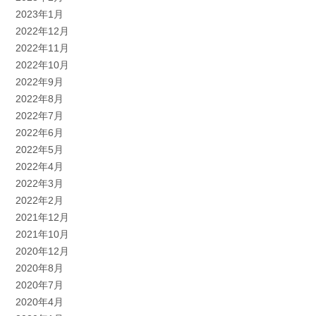
2023年1月
2022年12月
2022年11月
2022年10月
2022年9月
2022年8月
2022年7月
2022年6月
2022年5月
2022年4月
2022年3月
2022年2月
2021年12月
2021年10月
2020年12月
2020年8月
2020年7月
2020年4月