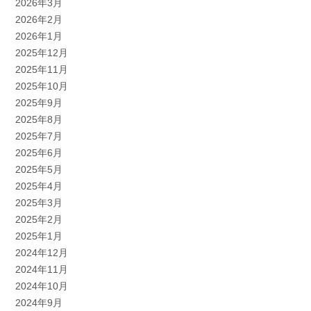
2026年3月
2026年2月
2026年1月
2025年12月
2025年11月
2025年10月
2025年9月
2025年8月
2025年7月
2025年6月
2025年5月
2025年4月
2025年3月
2025年2月
2025年1月
2024年12月
2024年11月
2024年10月
2024年9月