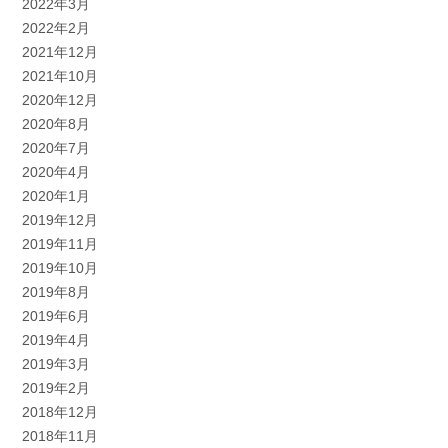
2022年3月
2022年2月
2021年12月
2021年10月
2020年12月
2020年8月
2020年7月
2020年4月
2020年1月
2019年12月
2019年11月
2019年10月
2019年8月
2019年6月
2019年4月
2019年3月
2019年2月
2018年12月
2018年11月