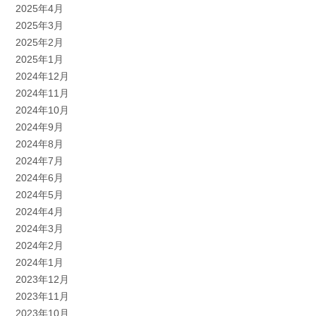
2025年4月
2025年3月
2025年2月
2025年1月
2024年12月
2024年11月
2024年10月
2024年9月
2024年8月
2024年7月
2024年6月
2024年5月
2024年4月
2024年3月
2024年2月
2024年1月
2023年12月
2023年11月
2023年10月