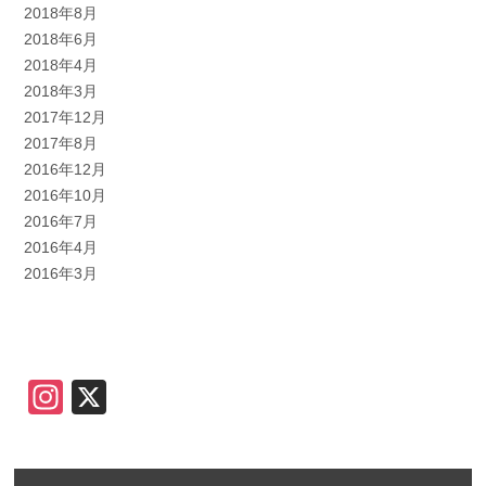
2018年8月
2018年6月
2018年4月
2018年3月
2017年12月
2017年8月
2016年12月
2016年10月
2016年7月
2016年4月
2016年3月
Instagram
X