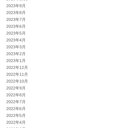
2023年9月
2023年8月
2023年7月
2023年6月
2023年5月
2023年4月
2023年3月
2023年2月
2023年1月
2022年12月
2022年11月
2022年10月
2022年9月
2022年8月
2022年7月
2022年6月
2022年5月
2022年4月