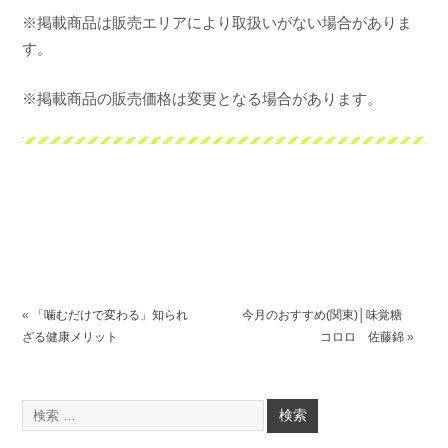
※掲載商品は販売エリアにより取扱いがない場合がありま
す。
※掲載商品の販売価格は変更となる場合があります。
«
「噛むだけで変わる」知られ
今月のおすすめ(関東)│味覚糖
ざる健康メリット
コロロ 佐藤錦
»