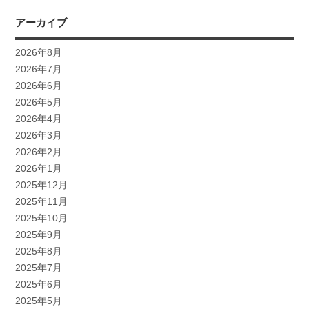
アーカイブ
2026年8月
2026年7月
2026年6月
2026年5月
2026年4月
2026年3月
2026年2月
2026年1月
2025年12月
2025年11月
2025年10月
2025年9月
2025年8月
2025年7月
2025年6月
2025年5月