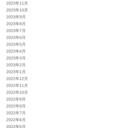
2023年11月
2023年10月
2023年9月
2023年8月
2023年7月
2023年6月
2023年5月
2023年4月
2023年3月
2023年2月
2023年1月
2022年12月
2022年11月
2022年10月
2022年9月
2022年8月
2022年7月
2022年6月
2022年5月