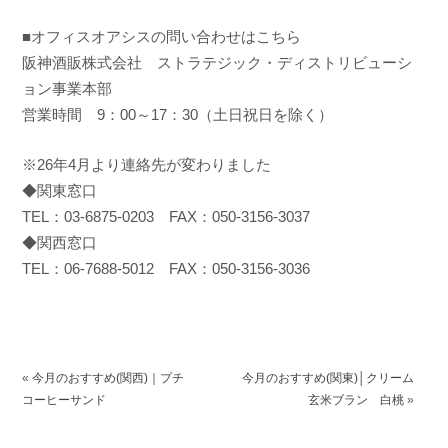
■オフィスオアシスの問い合わせはこちら
阪神酒販株式会社 ストラテジック・ディストリビューシ
ョン事業本部
営業時間 9：00～17：30（土日祝日を除く）
※26年4月より連絡先が変わりました
◆関東窓口
TEL：03-6875-0203 FAX：050-3156-3037
◆関西窓口
TEL：06-7688-5012 FAX：050-3156-3036
«
今月のおすすめ(関西)｜プチ
今月のおすすめ(関東)│クリーム
コーヒーサンド
玄米ブラン 白桃
»