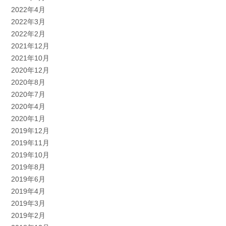
2022年4月
2022年3月
2022年2月
2021年12月
2021年10月
2020年12月
2020年8月
2020年7月
2020年4月
2020年1月
2019年12月
2019年11月
2019年10月
2019年8月
2019年6月
2019年4月
2019年3月
2019年2月