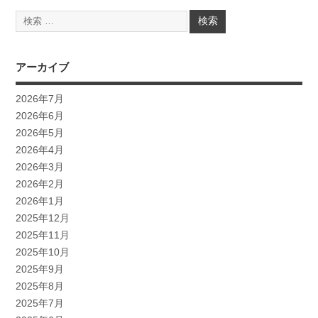
アーカイブ
2026年7月
2026年6月
2026年5月
2026年4月
2026年3月
2026年2月
2026年1月
2025年12月
2025年11月
2025年10月
2025年9月
2025年8月
2025年7月