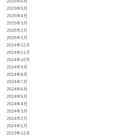
2025年6月
2025年5月
2025年4月
2025年3月
2025年2月
2025年1月
2024年12月
2024年11月
2024年10月
2024年9月
2024年8月
2024年7月
2024年6月
2024年5月
2024年4月
2024年3月
2024年2月
2024年1月
2023年12月