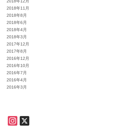
2018年12月
2018年11月
2018年8月
2018年6月
2018年4月
2018年3月
2017年12月
2017年8月
2016年12月
2016年10月
2016年7月
2016年4月
2016年3月
Instagram
X