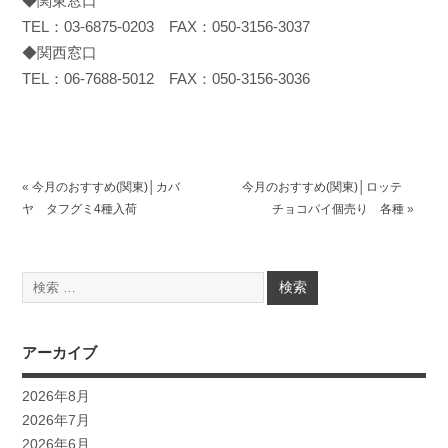
◆関東窓口
TEL：03-6875-0203 FAX：050-3156-3037
◆関西窓口
TEL：06-7688-5012 FAX：050-3156-3036
«
今月のおすすめ(関東)│カバ
今月のおすすめ(関東)│ロッテ
ヤ タフグミ4種入荷
チョコパイ個売り 各種
»
アーカイブ
2026年8月
2026年7月
2026年6月