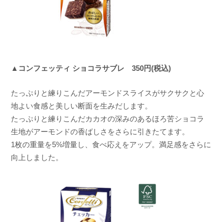
▲コンフェッティ ショコラサブレ 350円(税込)
たっぷりと練りこんだアーモンドスライスがサクサクと心
地よい食感と美しい断面を生みだします。
たっぷりと練りこんだカカオの深みのあるほろ苦ショコラ
生地がアーモンドの香ばしさをさらに引きたてます。
1枚の重量を5%増量し、食べ応えをアップ。満足感をさらに
向上しました。