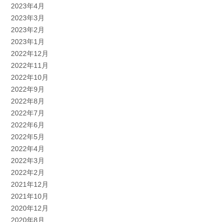
2023年4月
2023年3月
2023年2月
2023年1月
2022年12月
2022年11月
2022年10月
2022年9月
2022年8月
2022年7月
2022年6月
2022年5月
2022年4月
2022年3月
2022年2月
2021年12月
2021年10月
2020年12月
2020年8月