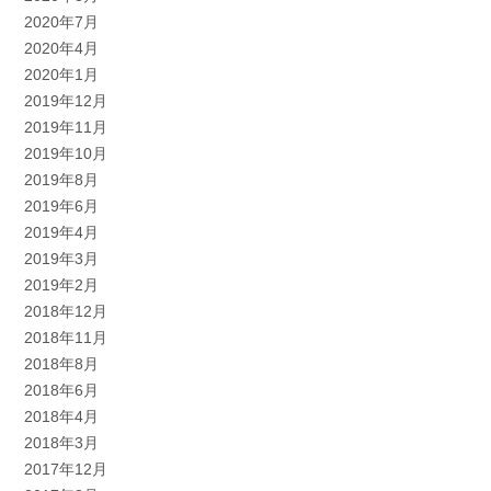
2020年7月
2020年4月
2020年1月
2019年12月
2019年11月
2019年10月
2019年8月
2019年6月
2019年4月
2019年3月
2019年2月
2018年12月
2018年11月
2018年8月
2018年6月
2018年4月
2018年3月
2017年12月