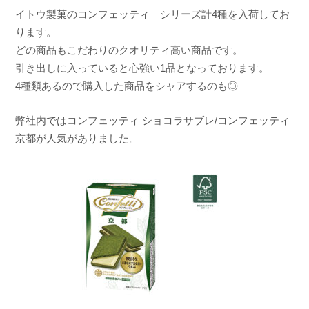
n
イトウ製菓のコンフェッティ シリーズ計4種を入荷してお
a
ります。
どの商品もこだわりのクオリティ高い商品です。
引き出しに入っていると心強い1品となっております。
4種類あるので購入した商品をシャアするのも◎
弊社内ではコンフェッティ ショコラサブレ/コンフェッティ
京都が人気がありました。