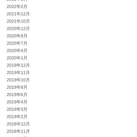
2022年2月
2021年12月
2021年10月
2020年12月
2020年8月
2020年7月
2020年4月
2020年1月
2019年12月
2019年11月
2019年10月
2019年8月
2019年6月
2019年4月
2019年3月
2019年2月
2018年12月
2018年11月