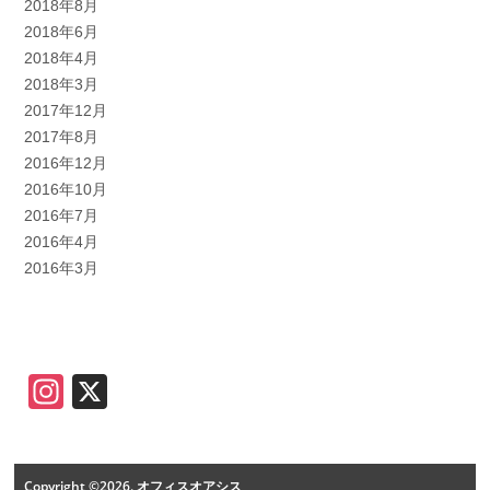
2018年8月
2018年6月
2018年4月
2018年3月
2017年12月
2017年8月
2016年12月
2016年10月
2016年7月
2016年4月
2016年3月
Instagram
X
Copyright ©2026. オフィスオアシス