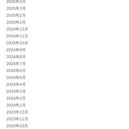
2025年4月
2025年3月
2025年2月
2025年1月
2024年12月
2024年11月
2024年10月
2024年9月
2024年8月
2024年7月
2024年6月
2024年5月
2024年4月
2024年3月
2024年2月
2024年1月
2023年12月
2023年11月
2023年10月