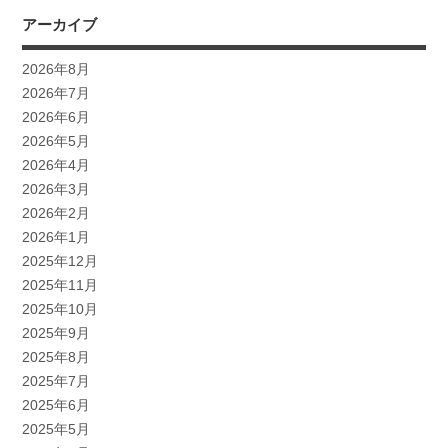
アーカイブ
2026年8月
2026年7月
2026年6月
2026年5月
2026年4月
2026年3月
2026年2月
2026年1月
2025年12月
2025年11月
2025年10月
2025年9月
2025年8月
2025年7月
2025年6月
2025年5月