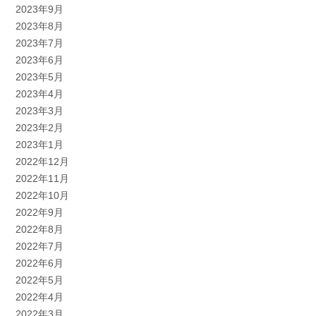
2023年9月
2023年8月
2023年7月
2023年6月
2023年5月
2023年4月
2023年3月
2023年2月
2023年1月
2022年12月
2022年11月
2022年10月
2022年9月
2022年8月
2022年7月
2022年6月
2022年5月
2022年4月
2022年3月