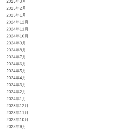
2025年3月
2025年2月
2025年1月
2024年12月
2024年11月
2024年10月
2024年9月
2024年8月
2024年7月
2024年6月
2024年5月
2024年4月
2024年3月
2024年2月
2024年1月
2023年12月
2023年11月
2023年10月
2023年9月