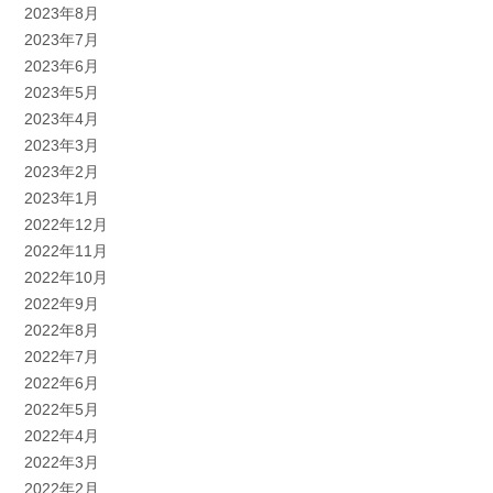
2023年8月
2023年7月
2023年6月
2023年5月
2023年4月
2023年3月
2023年2月
2023年1月
2022年12月
2022年11月
2022年10月
2022年9月
2022年8月
2022年7月
2022年6月
2022年5月
2022年4月
2022年3月
2022年2月