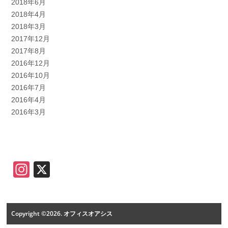
2018年6月
2018年4月
2018年3月
2017年12月
2017年8月
2016年12月
2016年10月
2016年7月
2016年4月
2016年3月
Instagram
X
Copyright ©2026. オフィスオアシス