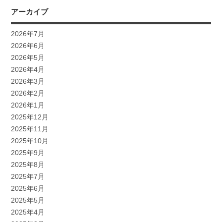
アーカイブ
2026年7月
2026年6月
2026年5月
2026年4月
2026年3月
2026年2月
2026年1月
2025年12月
2025年11月
2025年10月
2025年9月
2025年8月
2025年7月
2025年6月
2025年5月
2025年4月