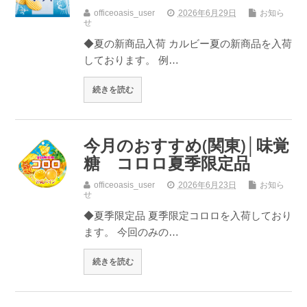
officeoasis_user
2026年6月29日
お知ら
せ
◆夏の新商品入荷 カルビー夏の新商品を入荷
しております。 例…
続きを読む
今月のおすすめ(関東)│味覚
糖 コロロ夏季限定品
officeoasis_user
2026年6月23日
お知ら
せ
◆夏季限定品 夏季限定コロロを入荷しており
ます。 今回のみの…
続きを読む