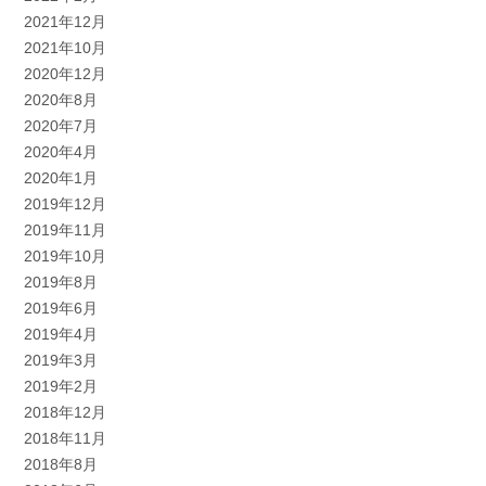
2021年12月
2021年10月
2020年12月
2020年8月
2020年7月
2020年4月
2020年1月
2019年12月
2019年11月
2019年10月
2019年8月
2019年6月
2019年4月
2019年3月
2019年2月
2018年12月
2018年11月
2018年8月