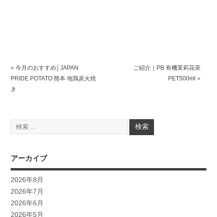
«
今月のおすすめ│JAPAN
ご紹介｜PB 有機茉莉花茶
PRIDE POTATO 熊本 地鶏炭火焼
PET500ml
»
き
アーカイブ
2026年8月
2026年7月
2026年6月
2026年5月