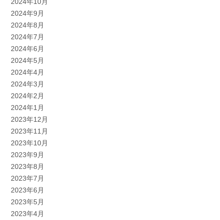
2024年10月
2024年9月
2024年8月
2024年7月
2024年6月
2024年5月
2024年4月
2024年3月
2024年2月
2024年1月
2023年12月
2023年11月
2023年10月
2023年9月
2023年8月
2023年7月
2023年6月
2023年5月
2023年4月