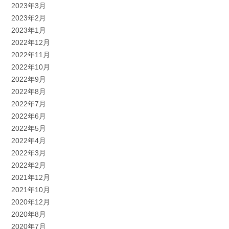
2023年3月
2023年2月
2023年1月
2022年12月
2022年11月
2022年10月
2022年9月
2022年8月
2022年7月
2022年6月
2022年5月
2022年4月
2022年3月
2022年2月
2021年12月
2021年10月
2020年12月
2020年8月
2020年7月