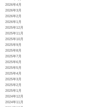
2026年4月
2026年3月
2026年2月
2026年1月
2025年12月
2025年11月
2025年10月
2025年9月
2025年8月
2025年7月
2025年6月
2025年5月
2025年4月
2025年3月
2025年2月
2025年1月
2024年12月
2024年11月