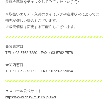
是非冷蔵庫をチェックしてみてください(^-^)♪
※取扱いエリア・入荷のタイミングや在庫状況によっては
補充が難しい場合もございます。
※販売価格は変更する可能性もございます。
☎関東窓口
TEL：03-5762-7880 FAX：03-5762-7578
☎関西窓口
TEL：0729-27-9053 FAX：0729-27-9054
▼スコール公式サイト
https://www.dairy-milk.co.jp/skal