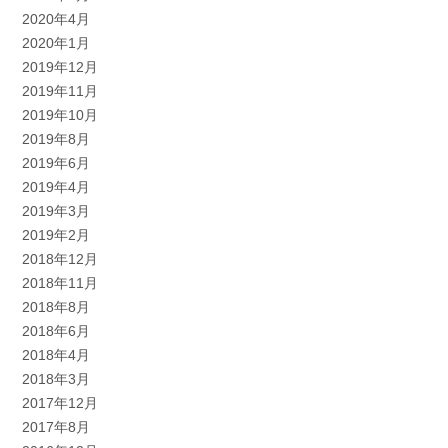
2020年4月
2020年1月
2019年12月
2019年11月
2019年10月
2019年8月
2019年6月
2019年4月
2019年3月
2019年2月
2018年12月
2018年11月
2018年8月
2018年6月
2018年4月
2018年3月
2017年12月
2017年8月